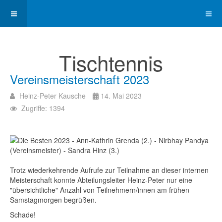
Tischtennis
Vereinsmeisterschaft 2023
Heinz-Peter Kausche
14. Mai 2023
Zugriffe: 1394
Trotz wiederkehrende Aufrufe zur Teilnahme an dieser internen
Meisterschaft konnte Abteilungsleiter Heinz-Peter nur eine
"übersichtliche" Anzahl von Teilnehmern/innen am frühen
Samstagmorgen begrüßen.
Schade!