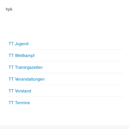
hpk
TT Jugend
TT Wettkampf
TT Trainingszeiten
TT Veranstaltungen
TT Vorstand
TT Termine