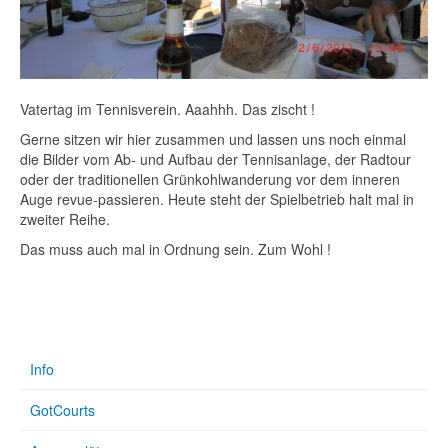
Vatertag im Tennisverein. Aaahhh. Das zischt !
Gerne sitzen wir hier zusammen und lassen uns noch einmal
die Bilder vom Ab- und Aufbau der Tennisanlage, der Radtour
oder der traditionellen Grünkohlwanderung vor dem inneren
Auge revue-passieren. Heute steht der Spielbetrieb halt mal in
zweiter Reihe.
Das muss auch mal in Ordnung sein. Zum Wohl !
Info
GotCourts