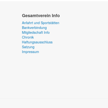
Gesamtverein Info
Anfahrt und Sportstätten
Bankverbindung
Mitgliedschaft Info
Chronik
Haftungsausschluss
Satzung
Impressum