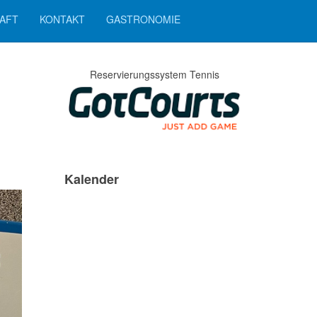
AFT
KONTAKT
GASTRONOMIE
Reservierungssystem Tennis
Kalender