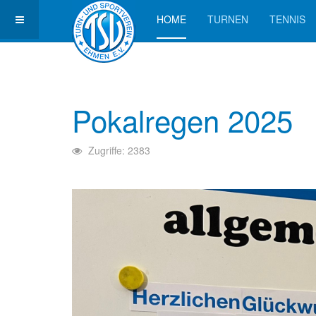
HOME
TURNEN
TENNIS
Pokalregen 2025
Zugriffe: 2383