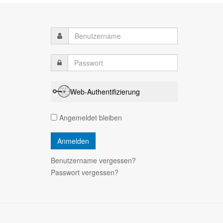
Web-Authentifizierung
Angemeldet bleiben
Benutzername vergessen?
Passwort vergessen?